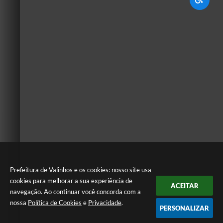
Prefeitura de Valinhos e os cookies: nosso site usa
cookies para melhorar a sua experiência de
ACEITAR
navegação. Ao continuar você concorda com a
nossa
Política de Cookies
e
Privacidade
.
PERSONALIZAR