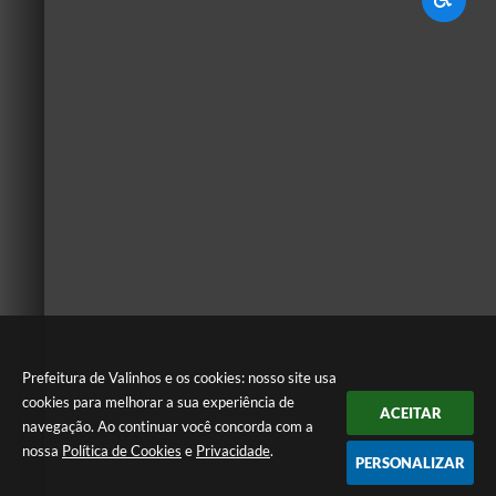
Prefeitura de Valinhos e os cookies: nosso site usa
cookies para melhorar a sua experiência de
ACEITAR
navegação. Ao continuar você concorda com a
nossa
Política de Cookies
e
Privacidade
.
PERSONALIZAR