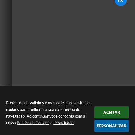
Prefeitura de Valinhos e os cookies: nosso site usa
cookies para melhorar a sua experiência de
ACEITAR
navegação. Ao continuar você concorda com a
nossa
Política de Cookies
e
Privacidade
.
PERSONALIZAR