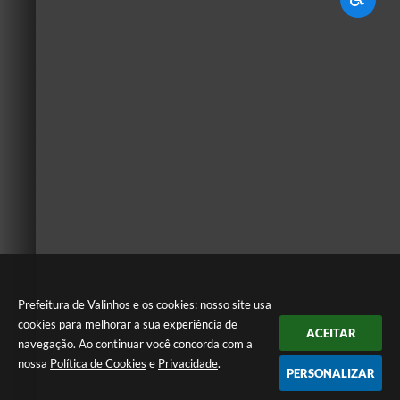
Prefeitura de Valinhos e os cookies: nosso site usa
cookies para melhorar a sua experiência de
ACEITAR
navegação. Ao continuar você concorda com a
nossa
Política de Cookies
e
Privacidade
.
PERSONALIZAR