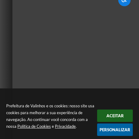
Prefeitura de Valinhos e os cookies: nosso site usa
cookies para melhorar a sua experiência de
ACEITAR
navegação. Ao continuar você concorda com a
nossa
Política de Cookies
e
Privacidade
.
PERSONALIZAR