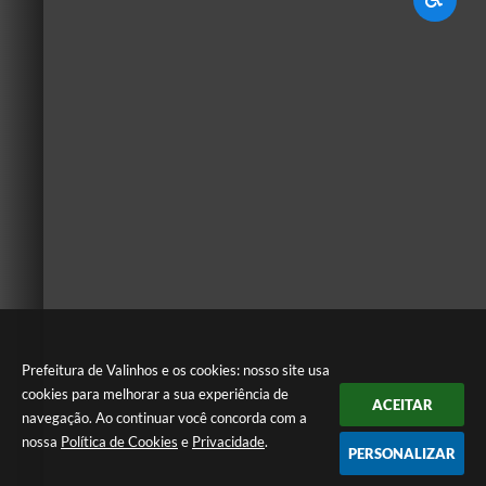
Prefeitura de Valinhos e os cookies: nosso site usa
cookies para melhorar a sua experiência de
ACEITAR
navegação. Ao continuar você concorda com a
nossa
Política de Cookies
e
Privacidade
.
PERSONALIZAR