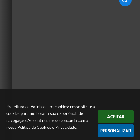
Prefeitura de Valinhos e os cookies: nosso site usa
cookies para melhorar a sua experiência de
ACEITAR
navegação. Ao continuar você concorda com a
nossa
Política de Cookies
e
Privacidade
.
PERSONALIZAR