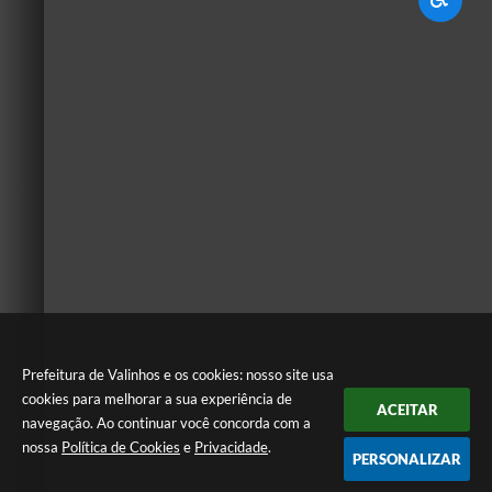
Prefeitura de Valinhos e os cookies: nosso site usa
cookies para melhorar a sua experiência de
ACEITAR
navegação. Ao continuar você concorda com a
nossa
Política de Cookies
e
Privacidade
.
PERSONALIZAR