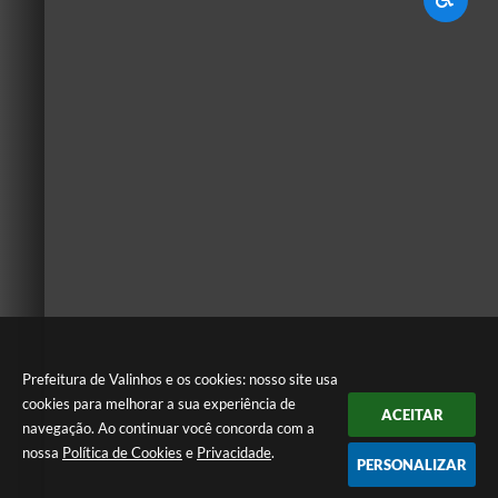
Prefeitura de Valinhos e os cookies: nosso site usa
cookies para melhorar a sua experiência de
ACEITAR
navegação. Ao continuar você concorda com a
nossa
Política de Cookies
e
Privacidade
.
PERSONALIZAR