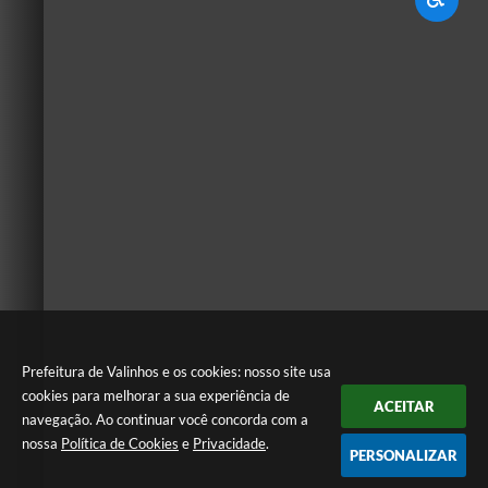
Prefeitura de Valinhos e os cookies: nosso site usa
cookies para melhorar a sua experiência de
ACEITAR
navegação. Ao continuar você concorda com a
nossa
Política de Cookies
e
Privacidade
.
PERSONALIZAR