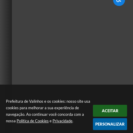
Prefeitura de Valinhos e os cookies: nosso site usa
cookies para melhorar a sua experiência de
ACEITAR
navegação. Ao continuar você concorda com a
nossa
Política de Cookies
e
Privacidade
.
PERSONALIZAR