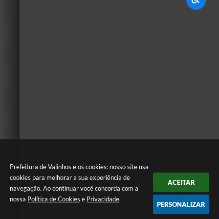
Prefeitura de Valinhos e os cookies: nosso site usa
cookies para melhorar a sua experiência de
ACEITAR
navegação. Ao continuar você concorda com a
nossa
Política de Cookies
e
Privacidade
.
PERSONALIZAR