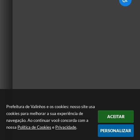
Prefeitura de Valinhos e os cookies: nosso site usa
cookies para melhorar a sua experiência de
ACEITAR
navegação. Ao continuar você concorda com a
nossa
Política de Cookies
e
Privacidade
.
PERSONALIZAR