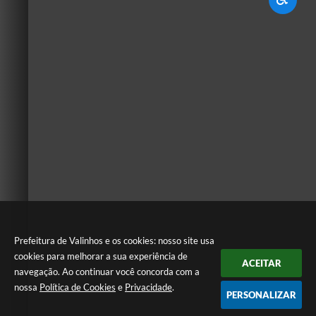
Prefeitura de Valinhos e os cookies: nosso site usa
cookies para melhorar a sua experiência de
ACEITAR
navegação. Ao continuar você concorda com a
nossa
Política de Cookies
e
Privacidade
.
PERSONALIZAR