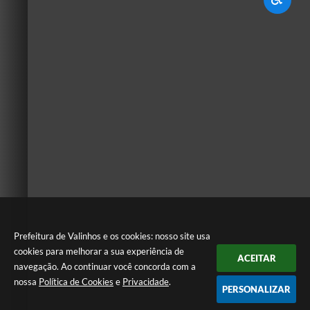
Prefeitura de Valinhos e os cookies: nosso site usa
cookies para melhorar a sua experiência de
ACEITAR
navegação. Ao continuar você concorda com a
nossa
Política de Cookies
e
Privacidade
.
PERSONALIZAR