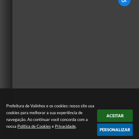
Prefeitura de Valinhos e os cookies: nosso site usa
cookies para melhorar a sua experiência de
ACEITAR
navegação. Ao continuar você concorda com a
nossa
Política de Cookies
e
Privacidade
.
PERSONALIZAR