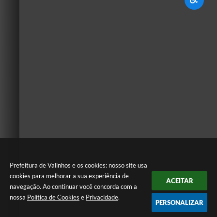
Prefeitura de Valinhos e os cookies: nosso site usa
cookies para melhorar a sua experiência de
ACEITAR
navegação. Ao continuar você concorda com a
nossa
Política de Cookies
e
Privacidade
.
PERSONALIZAR