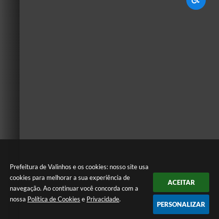
Prefeitura de Valinhos e os cookies: nosso site usa
cookies para melhorar a sua experiência de
ACEITAR
navegação. Ao continuar você concorda com a
nossa
Política de Cookies
e
Privacidade
.
PERSONALIZAR