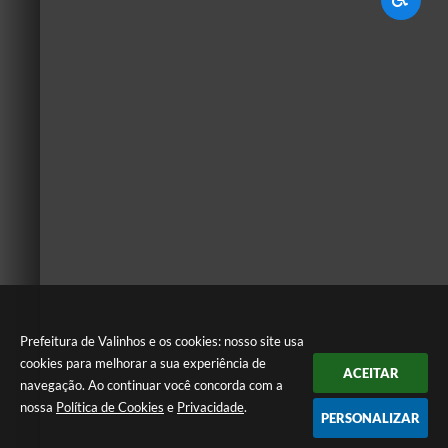
Prefeitura de Valinhos e os cookies: nosso site usa
cookies para melhorar a sua experiência de
ACEITAR
navegação. Ao continuar você concorda com a
nossa
Política de Cookies
e
Privacidade
.
PERSONALIZAR