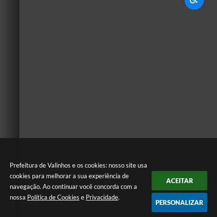
Prefeitura de Valinhos e os cookies: nosso site usa
cookies para melhorar a sua experiência de
ACEITAR
navegação. Ao continuar você concorda com a
nossa
Política de Cookies
e
Privacidade
.
PERSONALIZAR