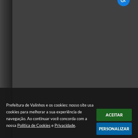
Prefeitura de Valinhos e os cookies: nosso site usa
cookies para melhorar a sua experiência de
ACEITAR
navegação. Ao continuar você concorda com a
nossa
Política de Cookies
e
Privacidade
.
PERSONALIZAR