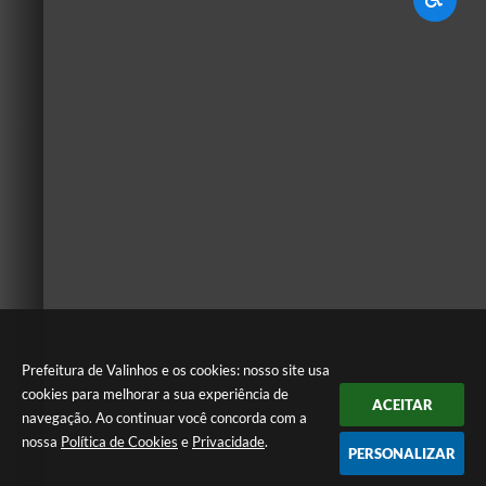
Prefeitura de Valinhos e os cookies: nosso site usa
cookies para melhorar a sua experiência de
ACEITAR
navegação. Ao continuar você concorda com a
nossa
Política de Cookies
e
Privacidade
.
PERSONALIZAR