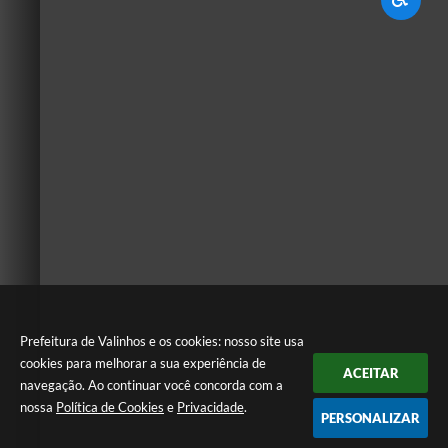
Prefeitura de Valinhos e os cookies: nosso site usa
cookies para melhorar a sua experiência de
ACEITAR
navegação. Ao continuar você concorda com a
nossa
Política de Cookies
e
Privacidade
.
PERSONALIZAR