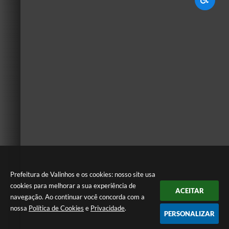
Prefeitura de Valinhos e os cookies: nosso site usa
cookies para melhorar a sua experiência de
ACEITAR
navegação. Ao continuar você concorda com a
nossa
Política de Cookies
e
Privacidade
.
PERSONALIZAR