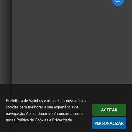
Prefeitura de Valinhos e os cookies: nosso site usa
cookies para melhorar a sua experiência de
ACEITAR
navegação. Ao continuar você concorda com a
nossa
Política de Cookies
e
Privacidade
.
PERSONALIZAR