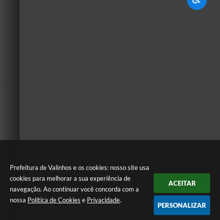
Prefeitura de Valinhos e os cookies: nosso site usa
cookies para melhorar a sua experiência de
ACEITAR
navegação. Ao continuar você concorda com a
nossa
Política de Cookies
e
Privacidade
.
PERSONALIZAR