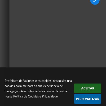
Prefeitura de Valinhos e os cookies: nosso site usa
cookies para melhorar a sua experiência de
ACEITAR
navegação. Ao continuar você concorda com a
nossa
Política de Cookies
e
Privacidade
.
PERSONALIZAR