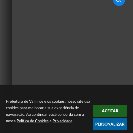
Prefeitura de Valinhos e os cookies: nosso site usa
cookies para melhorar a sua experiência de
ACEITAR
navegação. Ao continuar você concorda com a
nossa
Política de Cookies
e
Privacidade
.
PERSONALIZAR