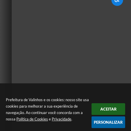
Prefeitura de Valinhos e os cookies: nosso site usa
cookies para melhorar a sua experiência de
ACEITAR
navegação. Ao continuar você concorda com a
nossa
Política de Cookies
e
Privacidade
.
PERSONALIZAR