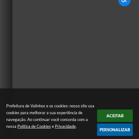
Prefeitura de Valinhos e os cookies: nosso site usa
cookies para melhorar a sua experiência de
ACEITAR
navegação. Ao continuar você concorda com a
nossa
Política de Cookies
e
Privacidade
.
PERSONALIZAR