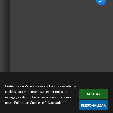
Prefeitura de Valinhos e os cookies: nosso site usa
cookies para melhorar a sua experiência de
ACEITAR
navegação. Ao continuar você concorda com a
nossa
Política de Cookies
e
Privacidade
.
PERSONALIZAR