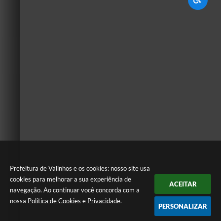
Prefeitura de Valinhos e os cookies: nosso site usa
cookies para melhorar a sua experiência de
ACEITAR
navegação. Ao continuar você concorda com a
nossa
Política de Cookies
e
Privacidade
.
PERSONALIZAR