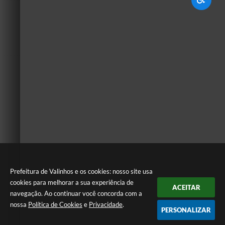
Prefeitura de Valinhos e os cookies: nosso site usa
cookies para melhorar a sua experiência de
ACEITAR
navegação. Ao continuar você concorda com a
nossa
Política de Cookies
e
Privacidade
.
PERSONALIZAR