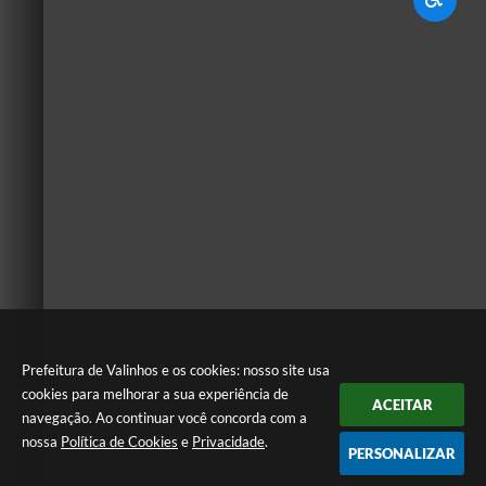
Prefeitura de Valinhos e os cookies: nosso site usa
cookies para melhorar a sua experiência de
ACEITAR
navegação. Ao continuar você concorda com a
nossa
Política de Cookies
e
Privacidade
.
PERSONALIZAR