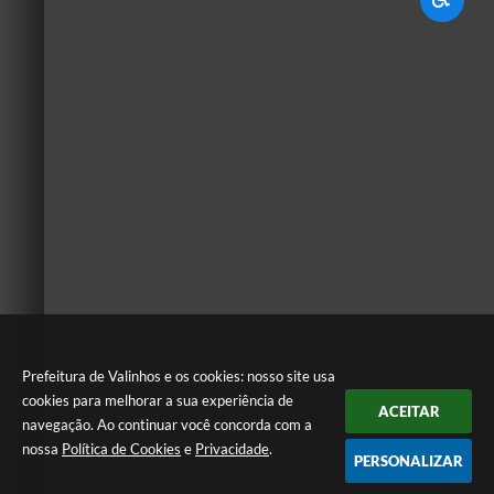
Prefeitura de Valinhos e os cookies: nosso site usa
cookies para melhorar a sua experiência de
ACEITAR
navegação. Ao continuar você concorda com a
nossa
Política de Cookies
e
Privacidade
.
PERSONALIZAR