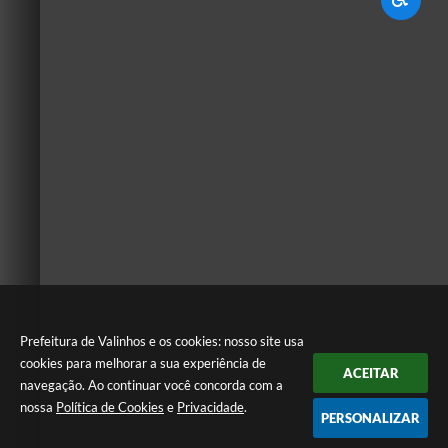
Prefeitura de Valinhos e os cookies: nosso site usa
cookies para melhorar a sua experiência de
ACEITAR
navegação. Ao continuar você concorda com a
nossa
Política de Cookies
e
Privacidade
.
PERSONALIZAR