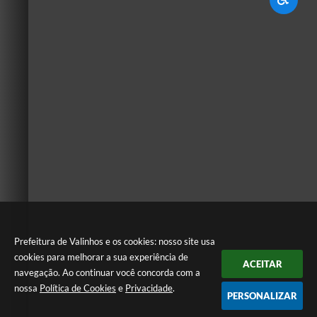
Prefeitura de Valinhos e os cookies: nosso site usa
cookies para melhorar a sua experiência de
ACEITAR
navegação. Ao continuar você concorda com a
nossa
Política de Cookies
e
Privacidade
.
PERSONALIZAR