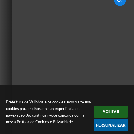
Prefeitura de Valinhos e os cookies: nosso site usa
cookies para melhorar a sua experiência de
ACEITAR
navegação. Ao continuar você concorda com a
nossa
Política de Cookies
e
Privacidade
.
PERSONALIZAR