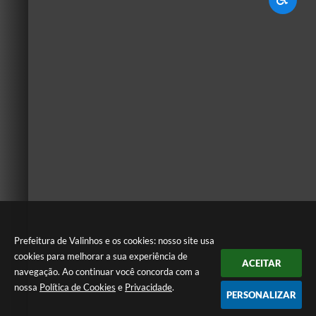
Prefeitura de Valinhos e os cookies: nosso site usa
cookies para melhorar a sua experiência de
ACEITAR
navegação. Ao continuar você concorda com a
nossa
Política de Cookies
e
Privacidade
.
PERSONALIZAR