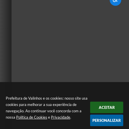
Prefeitura de Valinhos e os cookies: nosso site usa
cookies para melhorar a sua experiência de
ACEITAR
navegação. Ao continuar você concorda com a
nossa
Política de Cookies
e
Privacidade
.
PERSONALIZAR