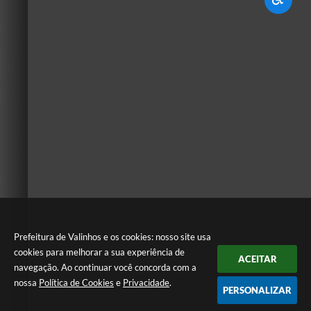
Prefeitura de Valinhos e os cookies: nosso site usa
cookies para melhorar a sua experiência de
ACEITAR
navegação. Ao continuar você concorda com a
nossa
Política de Cookies
e
Privacidade
.
PERSONALIZAR