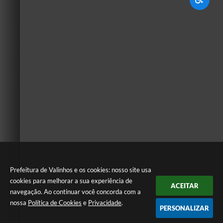
Prefeitura de Valinhos e os cookies: nosso site usa
cookies para melhorar a sua experiência de
ACEITAR
navegação. Ao continuar você concorda com a
nossa
Política de Cookies
e
Privacidade
.
PERSONALIZAR