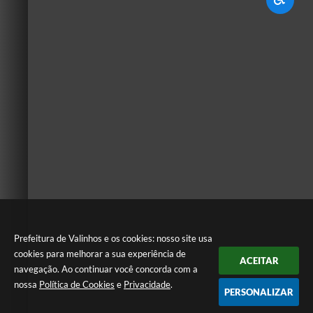
Prefeitura de Valinhos e os cookies: nosso site usa
cookies para melhorar a sua experiência de
ACEITAR
navegação. Ao continuar você concorda com a
nossa
Política de Cookies
e
Privacidade
.
PERSONALIZAR