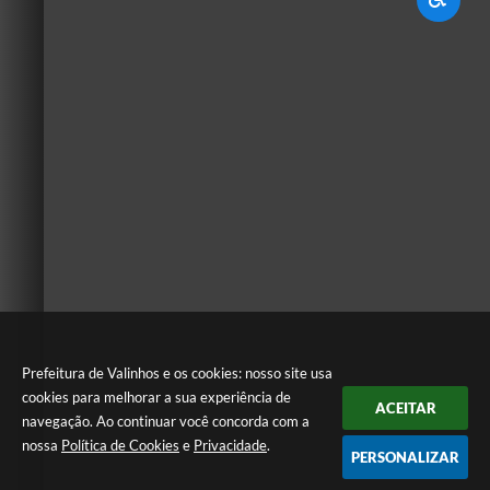
Prefeitura de Valinhos e os cookies: nosso site usa
cookies para melhorar a sua experiência de
ACEITAR
navegação. Ao continuar você concorda com a
nossa
Política de Cookies
e
Privacidade
.
PERSONALIZAR