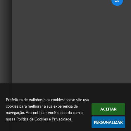
Prefeitura de Valinhos e os cookies: nosso site usa
cookies para melhorar a sua experiência de
ACEITAR
navegação. Ao continuar você concorda com a
nossa
Política de Cookies
e
Privacidade
.
PERSONALIZAR