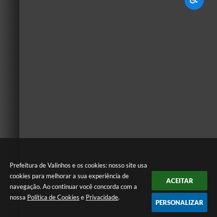
Prefeitura de Valinhos e os cookies: nosso site usa
cookies para melhorar a sua experiência de
ACEITAR
navegação. Ao continuar você concorda com a
nossa
Política de Cookies
e
Privacidade
.
PERSONALIZAR