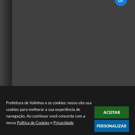
Prefeitura de Valinhos e os cookies: nosso site usa
cookies para melhorar a sua experiência de
ACEITAR
navegação. Ao continuar você concorda com a
nossa
Política de Cookies
e
Privacidade
.
PERSONALIZAR