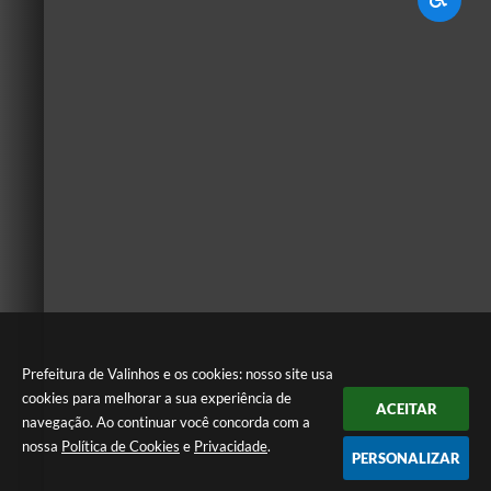
Prefeitura de Valinhos e os cookies: nosso site usa
cookies para melhorar a sua experiência de
ACEITAR
navegação. Ao continuar você concorda com a
nossa
Política de Cookies
e
Privacidade
.
PERSONALIZAR