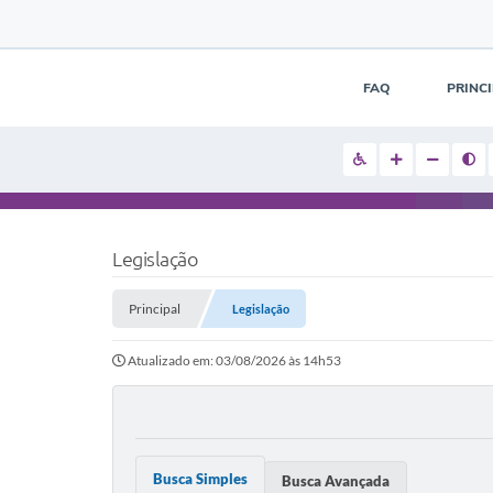
FAQ
PRINC
Legislação
Principal
Legislação
Atualizado em: 03/08/2026 às 14h53
Busca Simples
Busca Avançada