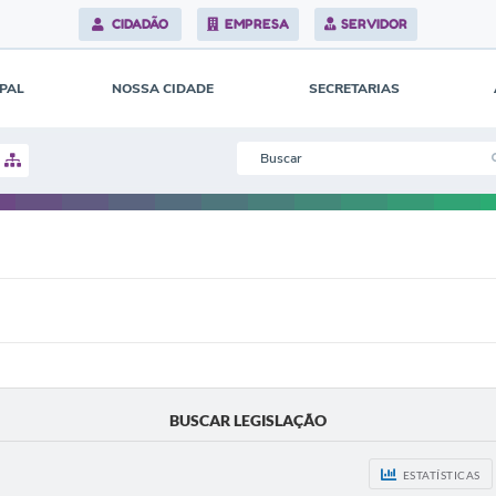
CIDADÃO
EMPRESA
SERVIDOR
IPAL
NOSSA CIDADE
SECRETARIAS
BUSCAR LEGISLAÇÃO
ESTATÍSTICAS