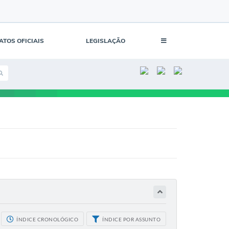
ATOS OFICIAIS
LEGISLAÇÃO
ÍNDICE CRONOLÓGICO
ÍNDICE POR ASSUNTO