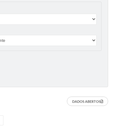
DADOS ABERTOS