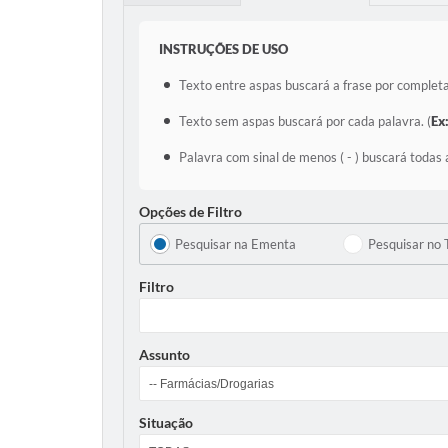
INSTRUÇÕES DE USO
Texto entre aspas buscará a frase por completa
Texto sem aspas buscará por cada palavra. (
Ex
Palavra com sinal de menos ( - ) buscará todas 
Opções de Filtro
Pesquisar na Ementa
Pesquisar no 
Filtro
Assunto
Situação