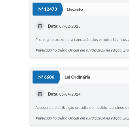
Nº 12473
Decreto
Data:
07/02/2025
Prorroga o prazo para conclusão dos estudos técnicos 
Publicado no Diário Oficial em 07/02/2025 na edição: 27
Nº 6606
Lei Ordinária
Data:
05/04/2024
Assegura a distribuição gratuita de medidor contínuo de
Publicado no Diário Oficial em 05/04/2024 na edição: 26