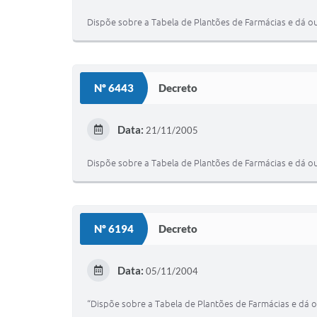
Dispõe sobre a Tabela de Plantões de Farmácias e dá ou
Nº 6443
Decreto
Data:
21/11/2005
Dispõe sobre a Tabela de Plantões de Farmácias e dá ou
Nº 6194
Decreto
Data:
05/11/2004
“Dispõe sobre a Tabela de Plantões de Farmácias e dá o