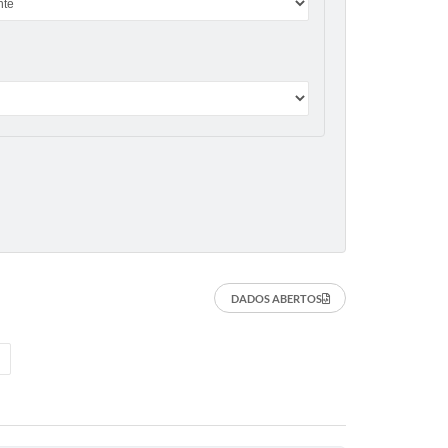
DADOS ABERTOS