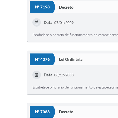
Nº 7198
Decreto
Data:
07/01/2009
Estabelece o horário de funcionamento de estabelecime
Nº 4376
Lei Ordinária
Data:
08/12/2008
Estabelece o horário de funcionamento de estabelecime
Nº 7088
Decreto