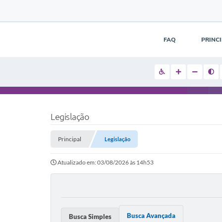
FAQ
PRINC
Legislação
Principal
Legislação
Atualizado em: 03/08/2026 às 14h53
Busca Avançada
Busca Simples