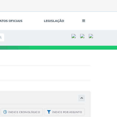
ATOS OFICIAIS
LEGISLAÇÃO
ÍNDICE CRONOLÓGICO
ÍNDICE POR ASSUNTO