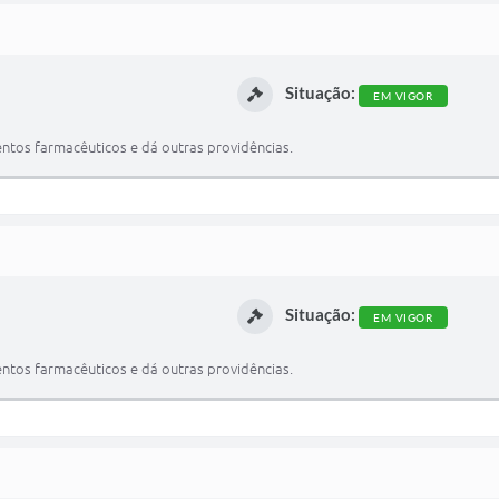
Situação:
EM VIGOR
ntos farmacêuticos e dá outras providências.
Situação:
EM VIGOR
ntos farmacêuticos e dá outras providências.