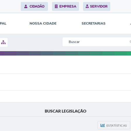
CIDADÃO
EMPRESA
SERVIDOR
IPAL
NOSSA CIDADE
SECRETARIAS
BUSCAR LEGISLAÇÃO
ESTATÍSTICAS