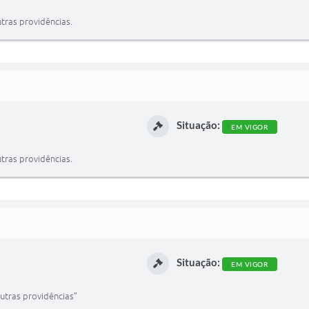
tras providências.
Situação:
EM VIGOR
tras providências.
Situação:
EM VIGOR
utras providências”